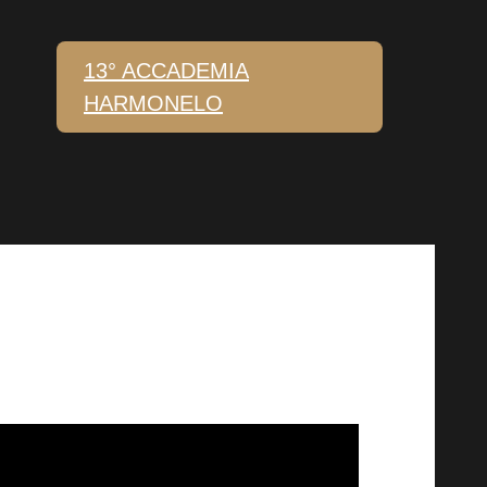
13° ACCADEMIA
HARMONELO