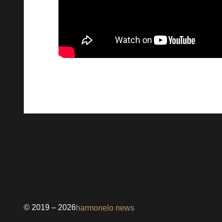
© 2019 – 2026
harmonelo news