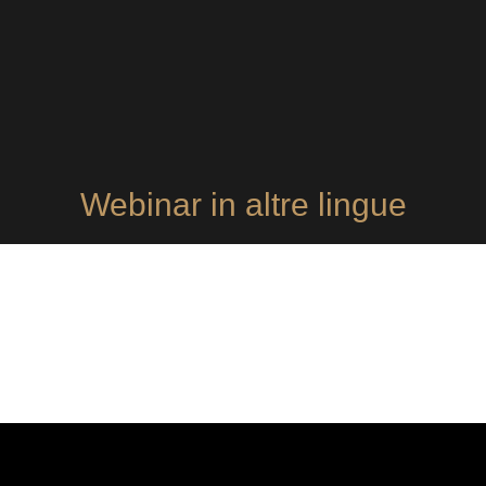
Webinar in altre lingue