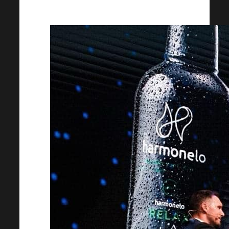
događaja.