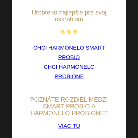
Urobte to najlepšie pre svoj
mikrobióm
CHCI HARMONELO SMART
PROBIO
CHCI HARMONELO
PROBIONE
POZNÁTE ROZDIEL MEDZI
SMART PROBIO A
HARMONELO PROBIONE?
VIAC TU