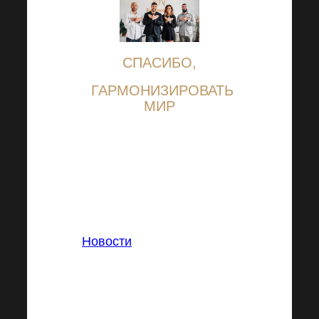
СПАСИБО,
ГАРМОНИЗИРОВАТЬ
МИР
В:
Новости
Теги: