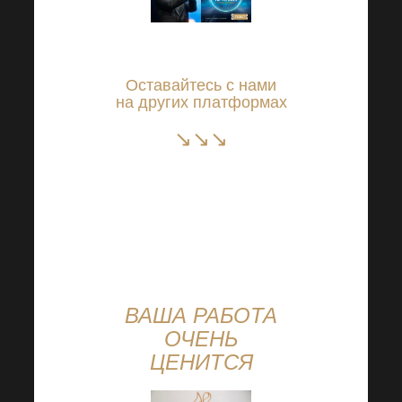
Оставайтесь с нами
на других платформах
↘↘↘
Instagram
Facebook
YouTube
Ссылка
ВАША РАБОТА
ОЧЕНЬ
ЦЕНИТСЯ