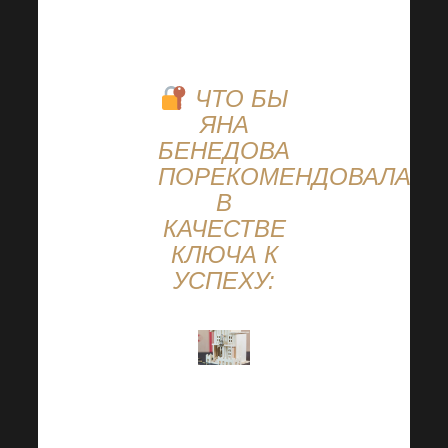
нашей сети».
ЧТО БЫ
ЯНА
БЕНЕДОВА
ПОРЕКОМЕНДОВАЛА
В
КАЧЕСТВЕ
КЛЮЧА К
УСПЕХУ:
1) Отношения,