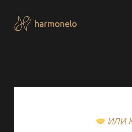
Перейти
к
содержимому
ИЛИ