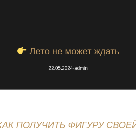
Лето не может ждать
22.05.2024
·
admin
КАК ПОЛУЧИТЬ ФИГУРУ СВОЕ