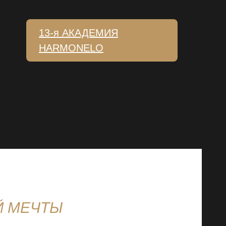
13-я АКАДЕМИЯ
HARMONELO
Й МЕЧТЫ