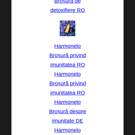
Broșură de
detoxifiere RO
Harmonelo
Broșură privind
imunitatea RO
Harmonelo
Broșură privind
imunitatea RO
Harmonelo
Broșură despre
imunitate DE
Harmonelo