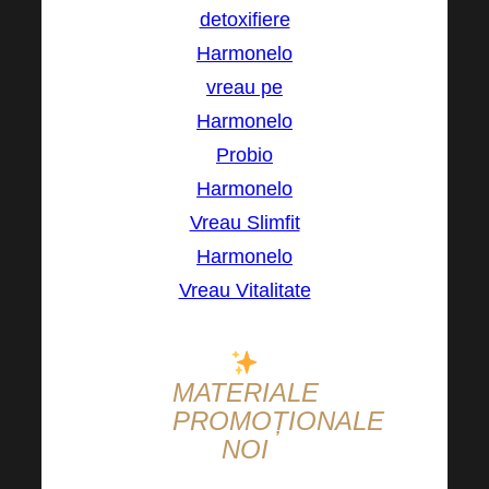
detoxifiere
Harmonelo
vreau pe
Harmonelo
Probio
Harmonelo
Vreau Slimfit
Harmonelo
Vreau Vitalitate
MATERIALE
PROMOȚIONALE
NOI