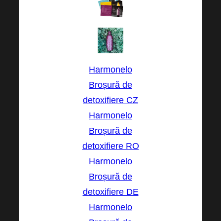
Harmonelo
Broșură de
detoxifiere CZ
Harmonelo
Broșură de
detoxifiere RO
Harmonelo
Broșură de
detoxifiere DE
Harmonelo