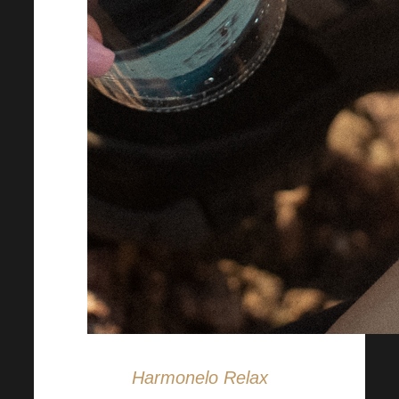
Harmonelo Relax