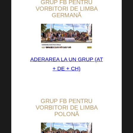
GRUP FB PENTRU
VORBITORI DE LIMBA
GERMANĂ
ADERAREA LA UN GRUP (AT
+ DE + CH)
GRUP FB PENTRU
VORBITORI DE LIMBA
POLONĂ