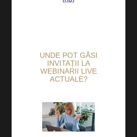
UNDE POT GĂSI
INVITAȚII LA
WEBINARII LIVE
ACTUALE?