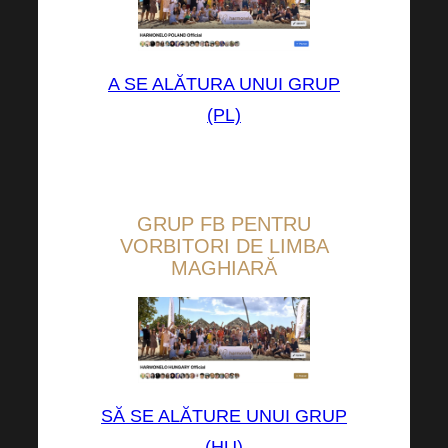
A SE ALĂTURA UNUI GRUP
(PL)
GRUP FB PENTRU
VORBITORI DE LIMBA
MAGHIARĂ
SĂ SE ALĂTURE UNUI GRUP
(HU)