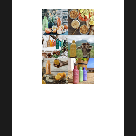
Instagram
Facebook
YouTube
Legătură