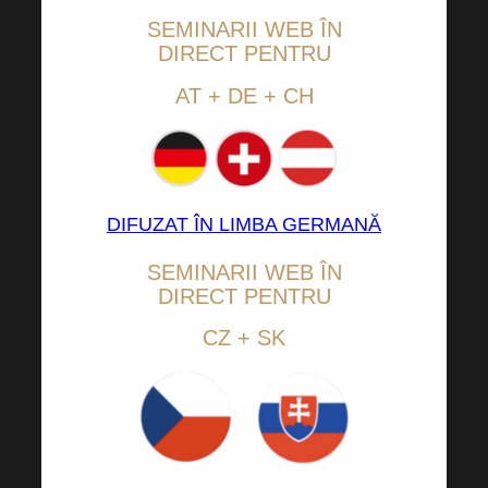
SEMINARII WEB ÎN
DIRECT PENTRU
AT + DE + CH
DIFUZAT ÎN LIMBA GERMANĂ
SEMINARII WEB ÎN
DIRECT PENTRU
CZ + SK