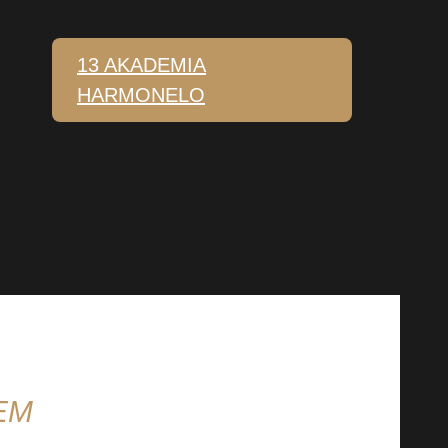
13 AKADEMIA
HARMONELO
EM