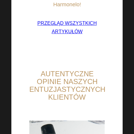
Harmonelo!
PRZEGLĄD WSZYSTKICH
ARTYKUŁÓW
AUTENTYCZNE
OPINIE NASZYCH
ENTUZJASTYCZNYCH
KLIENTÓW