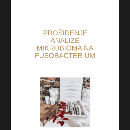
PROŠIRENJE
ANALIZE
MIKROBIOMA NA
FUSOBACTER
UM