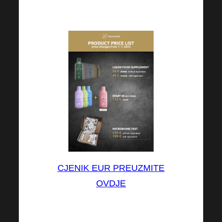
CJENIK EUR PREUZMITE
OVDJE