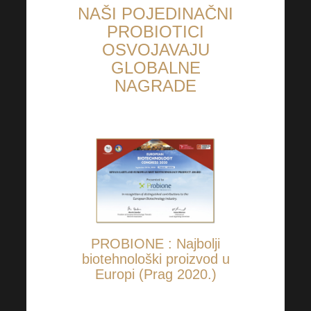
NAŠI POJEDINAČNI
PROBIOTICI
OSVOJAVAJU
GLOBALNE
NAGRADE
PROBIONE :
Najbolji
biotehnološki proizvod u
Europi (Prag 2020.)