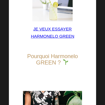
JE VEUX ESSAYER
HARMONELO GREEN
Pourquoi Harmonelo
GREEN ?