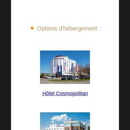
Brno
Options d’hébergement :
Hôtel Cosmopolitan