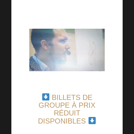
BILLETS DE
GROUPE À PRIX
RÉDUIT
DISPONIBLES