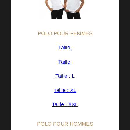
POLO POUR FEMMES
Taille.
Taille.
Taille : L
Taille : XL
Taille : XXL
POLO POUR HOMMES