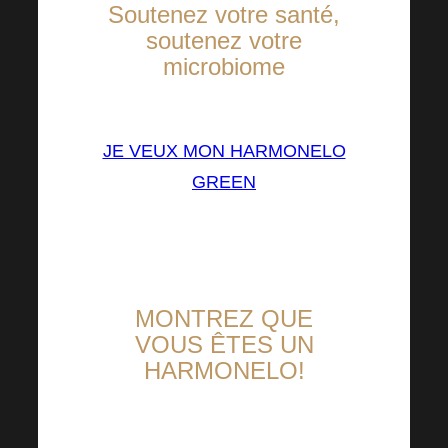
Soutenez votre santé,
soutenez votre
microbiome
JE VEUX MON HARMONELO
GREEN
MONTREZ QUE
VOUS ÊTES UN
HARMONELO!