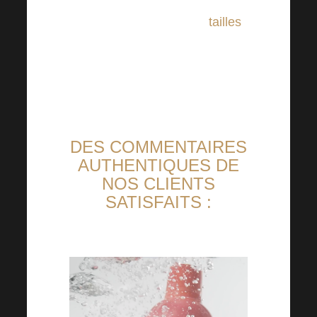
une chance ! Plusieurs
tailles
sont disponibles.
DES COMMENTAIRES
AUTHENTIQUES DE
NOS CLIENTS
SATISFAITS :