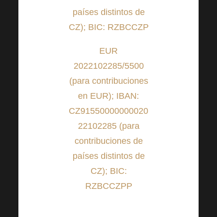
países distintos de
CZ); BIC: RZBCCZP
EUR
2022102285/5500
(para contribuciones
en EUR); IBAN:
CZ91550000000020
22102285 (para
contribuciones de
países distintos de
CZ); BIC:
RZBCCZPP