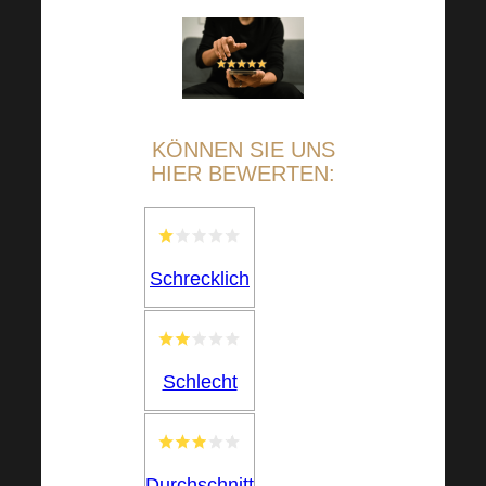
KÖNNEN SIE UNS
HIER BEWERTEN:
Schrecklich
Schlecht
Durchschnitt