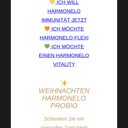
ICH WILL
HARMONELO
IMMUNITÄT JETZT
ICH MÖCHTE
HARMONELO FLEXI
ICH MÖCHTE
EINEN HARMONELO
VITALITY
WEIHNACHTEN
HARMONELO
PROBIO
Schenken Sie ein
sinnvolles Geschenk