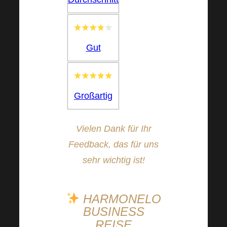
Gut
Großartig
Vielen Dank für Ihr
Feedback, das für uns
sehr wichtig ist!
HARMONELO
BUSINESS
REISE