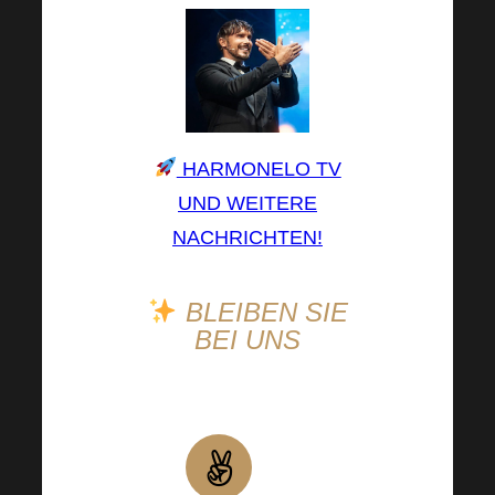
HARMONELO TV
UND WEITERE
NACHRICHTEN!
BLEIBEN SIE
BEI UNS
Neuigkeiten
aus der