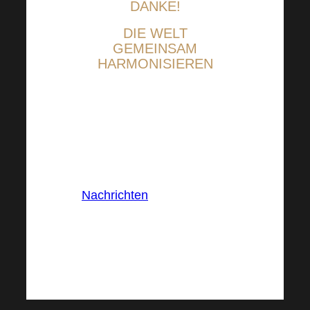
DANKE!
DIE WELT
GEMEINSAM
HARMONISIEREN
In:
Nachrichten
Tags: