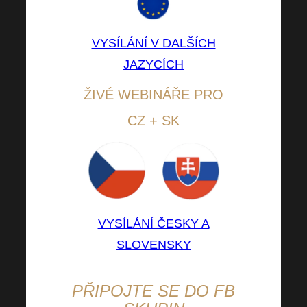
VYSÍLÁNÍ V DALŠÍCH
JAZYCÍCH
ŽIVÉ WEBINÁŘE PRO
CZ + SK
VYSÍLÁNÍ ČESKY A
SLOVENSKY
PŘIPOJTE SE DO FB