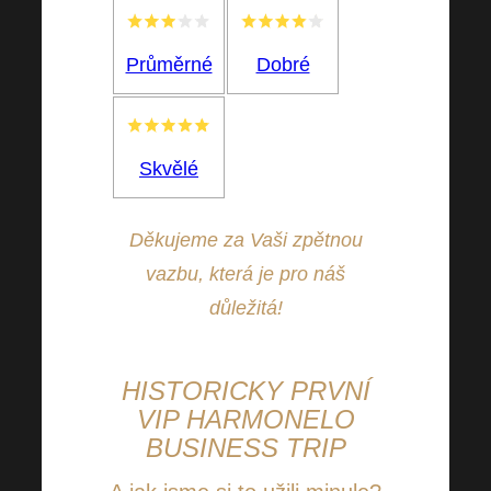
Průměrné
Dobré
Skvělé
Děkujeme za Vaši zpětnou
vazbu, která je pro náš
důležitá!
HISTORICKY PRVNÍ
VIP HARMONELO
BUSINESS
TRIP