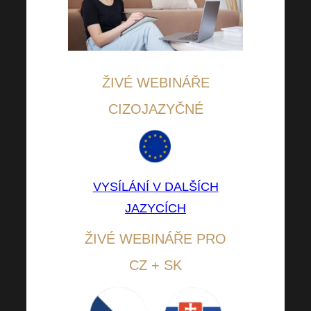
ŽIVÉ WEBINÁŘE
CIZOJAZYČNÉ
VYSÍLÁNÍ V DALŠÍCH
JAZYCÍCH
ŽIVÉ WEBINÁŘE PRO
CZ + SK