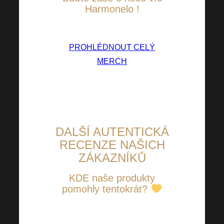
Harmonelo
!
PROHLÉDNOUT CELÝ
MERCH
DALŠÍ AUTENTICKÁ
RECENZE NAŠICH
ZÁKAZNÍKŮ
KDE naše produkty
pomohly tentokrát?