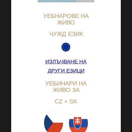
УЕБНАРОВЕ НА
ЖИВО
ЧУЖД ЕЗИК
ИЗЛЪЧВАНЕ НА
ДРУГИ ЕЗИЦИ
УЕБИНАРИ НА
ЖИВО ЗА
CZ + SK