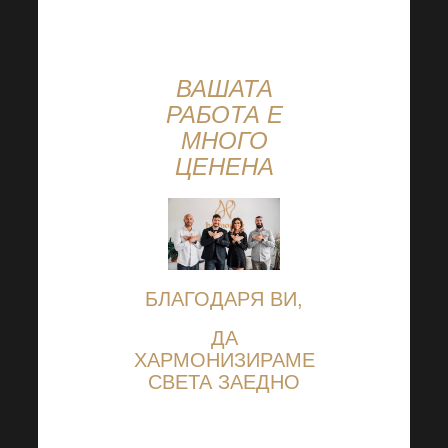
ВАШАТА
РАБОТА Е
МНОГО
ЦЕНЕНА
БЛАГОДАРЯ ВИ,
ДА
ХАРМОНИЗИРАМЕ
СВЕТА ЗАЕДНО