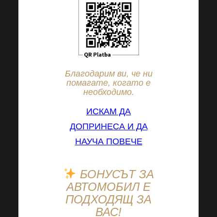
Благодарим ви, че ни
помагате, когато е
необходимо.
ИСКАМ ДА
ДОПРИНЕСА И ДА
НАУЧА ПОВЕЧЕ
БОНУСЪТ ЗА
АВТОМОБИЛ Е
ПОДХОДЯЩ ЗА
ВАС!